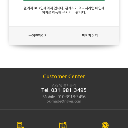
관리자 로그인페이지 입니다. 관계자가 아니시라면 메인페
이지로 이동해 주시기 바랍니다.
←이전페이지
메인페이지
Customer Center
A/S 및 설치문의
Tel. 031-981-3495
Mobile. 010-3918-3496
bk-made@naver.com