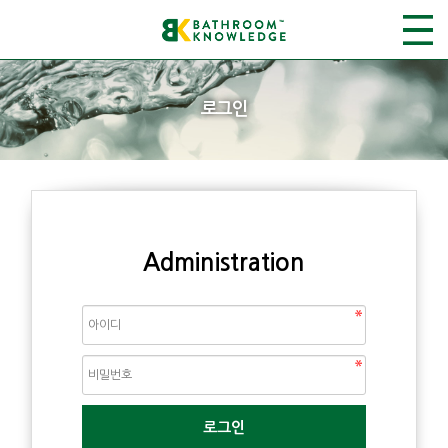
로그인
Administration