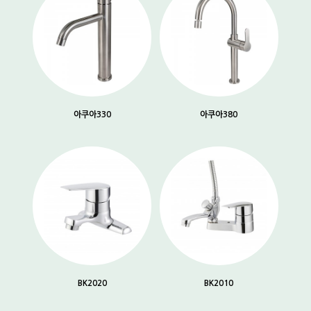
아쿠아330
아쿠아380
BK2020
BK2010