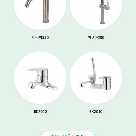
아쿠아330
아쿠아380
BK2020
BK2010