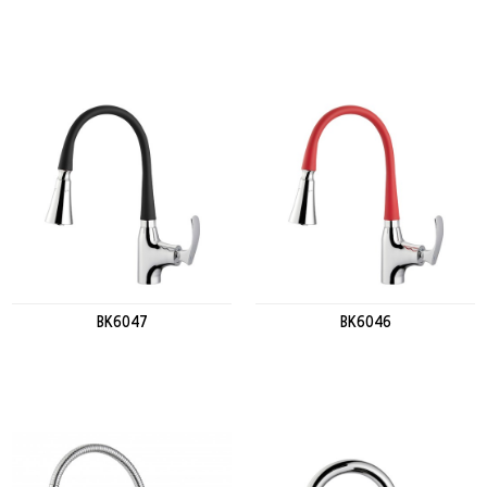
BK6047
BK6046