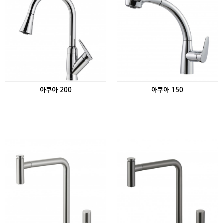
아쿠아 200
아쿠아 150