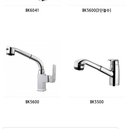
BK6041
BK5600(3단절수)
BK5600
BK5500