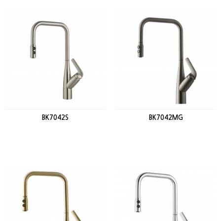
BK7042S
BK7042MG