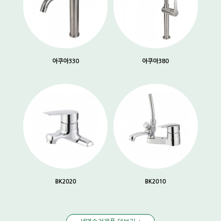
아쿠아330
아쿠아380
BK2020
BK2010