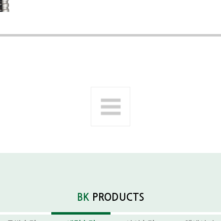
BK
PRODUCTS