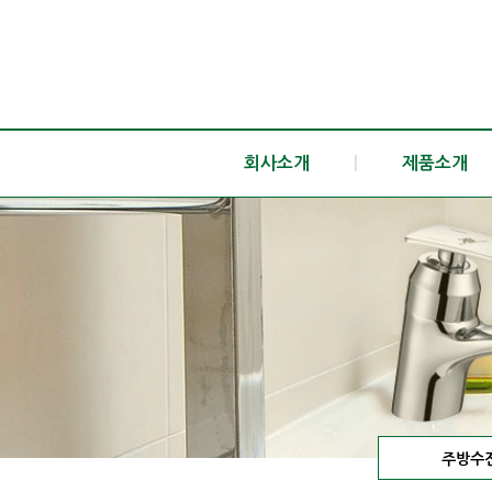
회사소개
|
제품소개
주방수