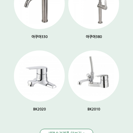
아쿠아330
아쿠아380
BK2020
BK2010