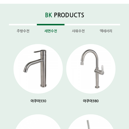
BK
PRODUCTS
주방수전
세면수전
샤워수전
액세서리
아쿠아330
아쿠아380