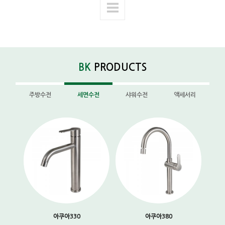
BK
PRODUCTS
주방수전
세면수전
샤워수전
액세서리
아쿠아330
아쿠아380