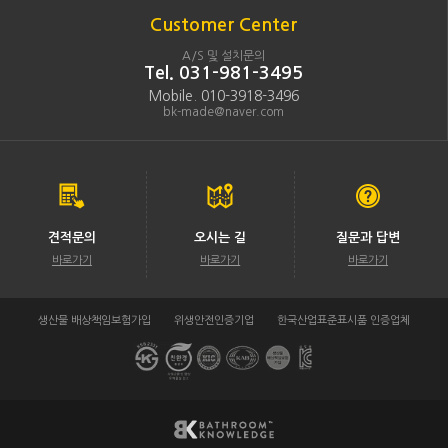
Customer Center
A/S 및 설치문의
Tel. 031-981-3495
Mobile. 010-3918-3496
bk-made@naver.com
견적문의
오시는 길
질문과 답변
바로가기
바로가기
바로가기
생산물 배상책임보험가입
위생안전인증기업
한국산업표준표시품 인증업체