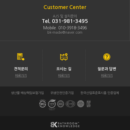
Customer Center
A/S 및 설치문의
Tel. 031-981-3495
Mobile. 010-3918-3496
bk-made@naver.com
견적문의
오시는 길
질문과 답변
바로가기
바로가기
바로가기
생산물 배상책임보험가입
위생안전인증기업
한국산업표준표시품 인증업체