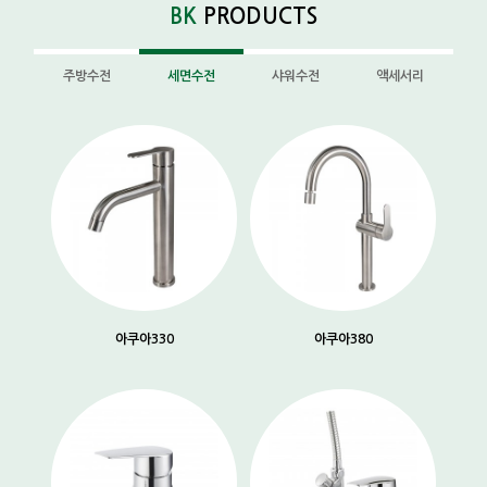
BK
PRODUCTS
주방수전
세면수전
샤워수전
액세서리
아쿠아330
아쿠아380