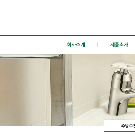
회사소개
|
제품소개
주방수