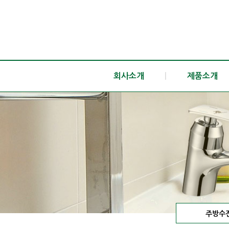
회사소개
|
제품소개
주방수