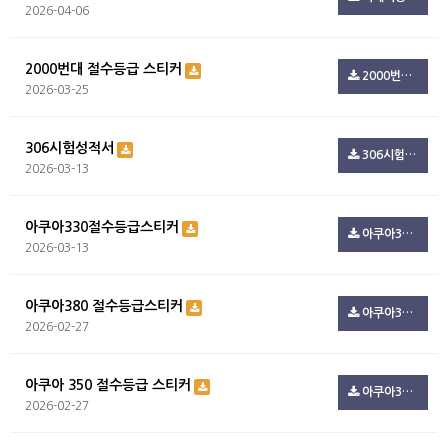
2026-04-06
2000번대 절수등급 스티커
2000번대 절수등급.zip(494.7K)
2026-03-25
306시험성적서
306시험성적서.pdf(100.3K)
2026-03-13
아쿠아330절수등급스티커
아쿠아330절수등급스티커.pdf(108.5K)
2026-03-13
아쿠아380 절수등급스티커
아쿠아380_절수등급.pdf(100.3K)
2026-02-27
아쿠아 350 절수등급 스티커
아쿠아350_절수등급.pdf(216.1K)
2026-02-27