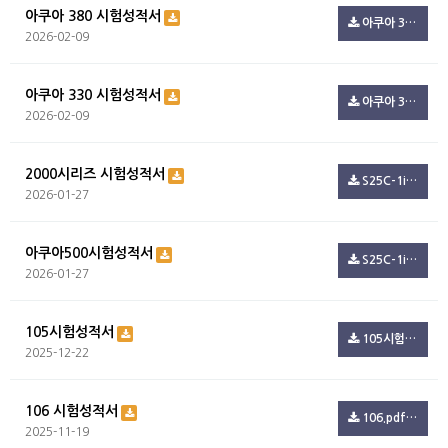
아쿠아 380 시험성적서
아쿠아 380 시험성적서.pdf(99.4K)
2026-02-09
아쿠아 330 시험성적서
아쿠아 330 시험성적서.pdf(99.4K)
2026-02-09
2000시리즈 시험성적서
S25C-1i26012709220.pdf(347.3K)
2026-01-27
아쿠아500시험성적서
S25C-1i26012709150.pdf(54.5K)
2026-01-27
105시험성적서
105시험.pdf(801.6K)
2025-12-22
106 시험성적서
106.pdf(244.7K)
2025-11-19