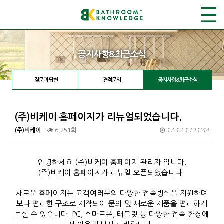
공지사항&최근소식
질문과 답변
견적문의
공지사항&최근소식
(주)비케이 홈페이지가 리뉴얼되었습니다.
(주)비케이
6,251회
17-12-13 11:44
안녕하세요 (주)비케이 홈페이지 관리자 입니다.
(주)비케이 홈페이지가 리뉴얼 오픈되었습니다.
새로운 홈페이지는 고객여러분의 다양한 접속방식을 지원하며
보다 편리한 구조로 제작되어 문의 및 새로운 제품을 편리하게
보실 수 있습니다. PC, 스마트폰, 태블릿 등 다양한 접속 환경에