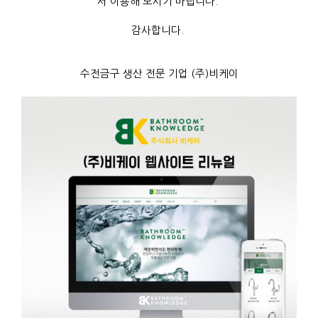
서 이용해 보시기 바랍니다.
감사합니다.
수전금구 생산 전문 기업 (주)비케이