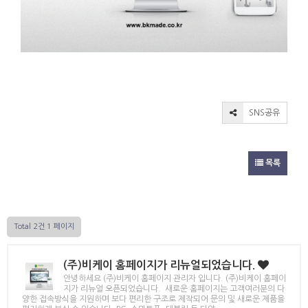
SNS공유
목록
Total 2건
1 페이지
(주)비케이 홈페이지가 리뉴얼되었습니다.
안녕하세요 (주)비케이 홈페이지 관리자 입니다. (주)비케이 홈페이
지가 리뉴얼 오픈되었습니다. 새로운 홈페이지는 고객여러분의 다
양한 접속방식을 지원하며 보다 편리한 구조로 제작되어 문의 및 새로운 제품을