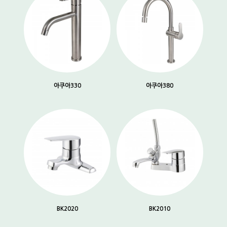
아쿠아330
아쿠아380
BK2020
BK2010