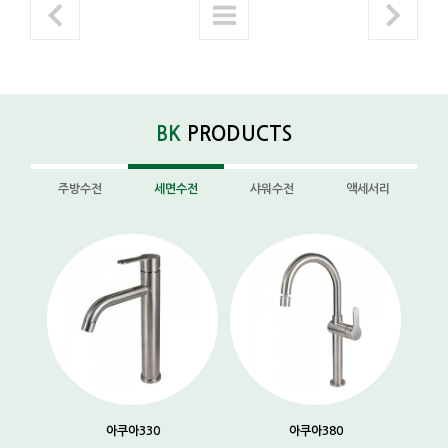
BK
PRODUCTS
주방수전
세면수전
샤워수전
액세서리
아쿠아330
아쿠아380