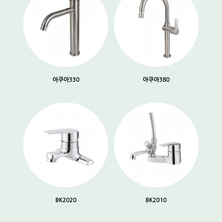
아쿠아330
아쿠아380
BK2020
BK2010